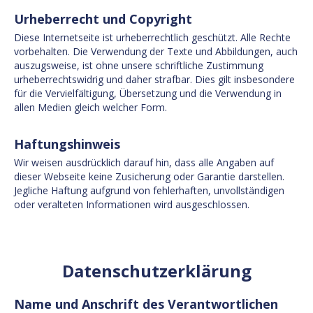
Urheberrecht und Copyright
Diese Internetseite ist urheberrechtlich geschützt. Alle Rechte
vorbehalten. Die Verwendung der Texte und Abbildungen, auch
auszugsweise, ist ohne unsere schriftliche Zustimmung
urheberrechtswidrig und daher strafbar. Dies gilt insbesondere
für die Vervielfältigung, Übersetzung und die Verwendung in
allen Medien gleich welcher Form.
Haftungshinweis
Wir weisen ausdrücklich darauf hin, dass alle Angaben auf
dieser Webseite keine Zusicherung oder Garantie darstellen.
Jegliche Haftung aufgrund von fehlerhaften, unvollständigen
oder veralteten Informationen wird ausgeschlossen.
Datenschutzerklärung
Name und Anschrift des Verantwortlichen