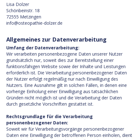
Lisa Dolzer
Schönbeinstr. 18
72555 Metzingen
info@osteopathie-dolzer.de
Allgemeines zur Datenverarbeitung
Umfang der Datenverarbeitung:
Wir verarbeiten personenbezogene Daten unserer Nutzer
grundsätzlich nur, soweit dies zur Bereitstellung einer
funktionsfähigen Website sowie der Inhalte und Leistungen
erforderlich ist. Die Verarbeitung personenbezogener Daten
der Nutzer erfolgt regelmäßig nur nach Einwilligung des
Nutzers. Eine Ausnahme gilt in solchen Fällen, in denen eine
vorherige Einholung einer Einwilligung aus tatsächlichen
Gründen nicht möglich ist und die Verarbeitung der Daten
durch gesetzliche Vorschriften gestattet ist.
Rechtsgrundlage für die Verarbeitung
personenbezogener Daten:
Soweit wir für Verarbeitungsvorgänge personenbezogener
Daten eine Einwilligung der betroffenen Person einholen, dient