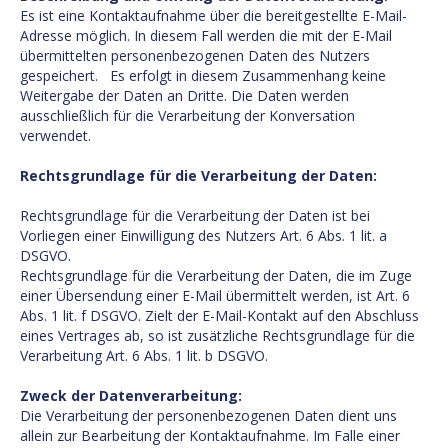
Es ist eine Kontaktaufnahme über die bereitgestellte E-Mail-
Adresse möglich. In diesem Fall werden die mit der E-Mail
übermittelten personenbezogenen Daten des Nutzers
gespeichert. Es erfolgt in diesem Zusammenhang keine
Weitergabe der Daten an Dritte. Die Daten werden
ausschließlich für die Verarbeitung der Konversation
verwendet.
Rechtsgrundlage für die Verarbeitung der Daten:
Rechtsgrundlage für die Verarbeitung der Daten ist bei
Vorliegen einer Einwilligung des Nutzers Art. 6 Abs. 1 lit. a
DSGVO.
Rechtsgrundlage für die Verarbeitung der Daten, die im Zuge
einer Übersendung einer E-Mail übermittelt werden, ist Art. 6
Abs. 1 lit. f DSGVO. Zielt der E-Mail-Kontakt auf den Abschluss
eines Vertrages ab, so ist zusätzliche Rechtsgrundlage für die
Verarbeitung Art. 6 Abs. 1 lit. b DSGVO.
Zweck der Datenverarbeitung:
Die Verarbeitung der personenbezogenen Daten dient uns
allein zur Bearbeitung der Kontaktaufnahme. Im Falle einer