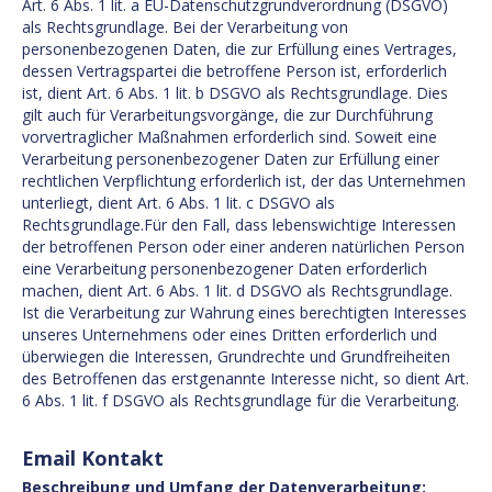
Art. 6 Abs. 1 lit. a EU-Datenschutzgrundverordnung (DSGVO)
als Rechtsgrundlage. Bei der Verarbeitung von
personenbezogenen Daten, die zur Erfüllung eines Vertrages,
dessen Vertragspartei die betroffene Person ist, erforderlich
ist, dient Art. 6 Abs. 1 lit. b DSGVO als Rechtsgrundlage. Dies
gilt auch für Verarbeitungsvorgänge, die zur Durchführung
vorvertraglicher Maßnahmen erforderlich sind. Soweit eine
Verarbeitung personenbezogener Daten zur Erfüllung einer
rechtlichen Verpflichtung erforderlich ist, der das Unternehmen
unterliegt, dient Art. 6 Abs. 1 lit. c DSGVO als
Rechtsgrundlage.Für den Fall, dass lebenswichtige Interessen
der betroffenen Person oder einer anderen natürlichen Person
eine Verarbeitung personenbezogener Daten erforderlich
machen, dient Art. 6 Abs. 1 lit. d DSGVO als Rechtsgrundlage.
Ist die Verarbeitung zur Wahrung eines berechtigten Interesses
unseres Unternehmens oder eines Dritten erforderlich und
überwiegen die Interessen, Grundrechte und Grundfreiheiten
des Betroffenen das erstgenannte Interesse nicht, so dient Art.
6 Abs. 1 lit. f DSGVO als Rechtsgrundlage für die Verarbeitung.
Email Kontakt
Beschreibung und Umfang der Datenverarbeitung: