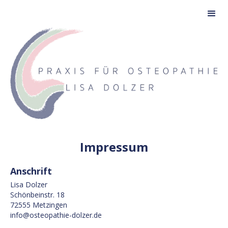
Impressum
Anschrift
Lisa Dolzer
Schönbeinstr. 18
72555 Metzingen
info@osteopathie-dolzer.de